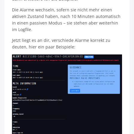
Die Alarme wechseln, sofern sie nicht mehr einen
aktiven Zustand haben, nach 10 Minuten automatisch
in einen passiven Modus – sie stehen aber weiterhin
im Logfile.
Jetzt liegt es an dir, verschiede Alarme korrekt zu
deuten, hier ein paar Beispiele: