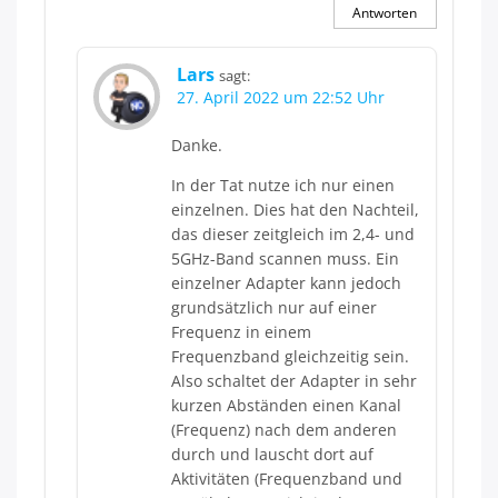
Antworten
Lars
sagt:
27. April 2022 um 22:52 Uhr
Danke.
In der Tat nutze ich nur einen
einzelnen. Dies hat den Nachteil,
das dieser zeitgleich im 2,4- und
5GHz-Band scannen muss. Ein
einzelner Adapter kann jedoch
grundsätzlich nur auf einer
Frequenz in einem
Frequenzband gleichzeitig sein.
Also schaltet der Adapter in sehr
kurzen Abständen einen Kanal
(Frequenz) nach dem anderen
durch und lauscht dort auf
Aktivitäten (Frequenzband und