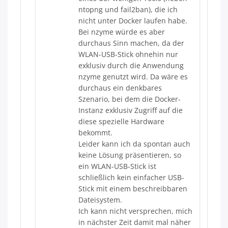
ntopng und fail2ban), die ich
nicht unter Docker laufen habe.
Bei nzyme würde es aber
durchaus Sinn machen, da der
WLAN-USB-Stick ohnehin nur
exklusiv durch die Anwendung
nzyme genutzt wird. Da wäre es
durchaus ein denkbares
Szenario, bei dem die Docker-
Instanz exklusiv Zugriff auf die
diese spezielle Hardware
bekommt.
Leider kann ich da spontan auch
keine Lösung präsentieren, so
ein WLAN-USB-Stick ist
schließlich kein einfacher USB-
Stick mit einem beschreibbaren
Dateisystem.
Ich kann nicht versprechen, mich
in nächster Zeit damit mal näher