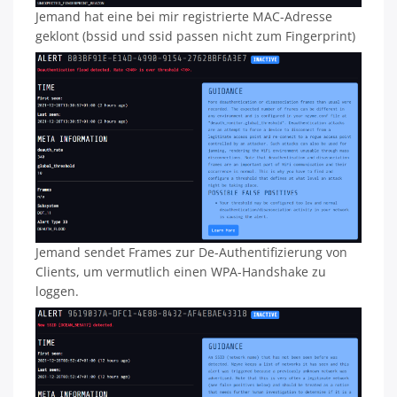
Jemand hat eine bei mir registrierte MAC-Adresse
geklont (bssid und ssid passen nicht zum Fingerprint)
Jemand sendet Frames zur De-Authentifizierung von
Clients, um vermutlich einen WPA-Handshake zu
loggen.