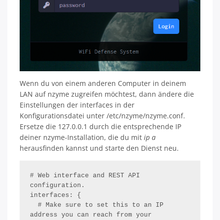
Wenn du von einem anderen Computer in deinem
LAN auf nzyme zugreifen möchtest, dann ändere die
Einstellungen der interfaces in der
Konfigurationsdatei unter /etc/nzyme/nzyme.conf.
Ersetze die 127.0.0.1 durch die entsprechende IP
deiner nzyme-Installation, die du mit
ip a
herausfinden kannst und starte den Dienst neu.
# Web interface and REST API 
configuration.

interfaces: {

  # Make sure to set this to an IP 
address you can reach from your 