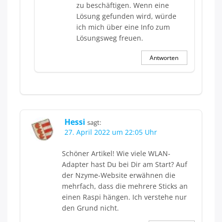
zu beschäftigen. Wenn eine
Lösung gefunden wird, würde
ich mich über eine Info zum
Lösungsweg freuen.
Antworten
Hessi
sagt:
27. April 2022 um 22:05 Uhr
Schöner Artikel! Wie viele WLAN-
Adapter hast Du bei Dir am Start? Auf
der Nzyme-Website erwähnen die
mehrfach, dass die mehrere Sticks an
einen Raspi hängen. Ich verstehe nur
den Grund nicht.