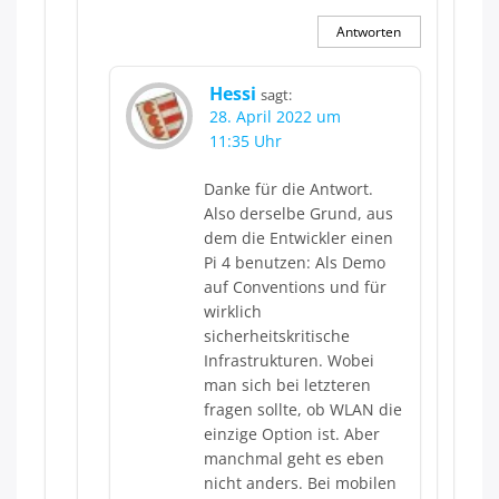
Antworten
Hessi
sagt:
28. April 2022 um
11:35 Uhr
Danke für die Antwort.
Also derselbe Grund, aus
dem die Entwickler einen
Pi 4 benutzen: Als Demo
auf Conventions und für
wirklich
sicherheitskritische
Infrastrukturen. Wobei
man sich bei letzteren
fragen sollte, ob WLAN die
einzige Option ist. Aber
manchmal geht es eben
nicht anders. Bei mobilen