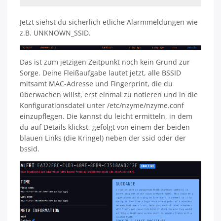
Jetzt siehst du sicherlich etliche Alarmmeldungen wie
z.B. UNKNOWN_SSID.
Das ist zum jetzigen Zeitpunkt noch kein Grund zur
Sorge. Deine Fleißaufgabe lautet jetzt, alle BSSID
mitsamt MAC-Adresse und Fingerprint, die du
überwachen willst, erst einmal zu notieren und in die
Konfigurationsdatei unter /etc/nzyme/nzyme.conf
einzupflegen. Die kannst du leicht ermitteln, in dem
du auf Details klickst, gefolgt von einem der beiden
blauen Links (die Kringel) neben der ssid oder der
bssid.