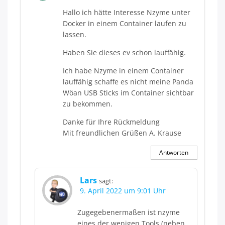
Hallo ich hätte Interesse Nzyme unter
Docker in einem Container laufen zu
lassen.
Haben Sie dieses ev schon lauffähig.
Ich habe Nzyme in einem Container
lauffähig schaffe es nicht meine Panda
Wöan USB Sticks im Container sichtbar
zu bekommen.
Danke für Ihre Rückmeldung
Mit freundlichen Grüßen A. Krause
Antworten
Lars
sagt:
9. April 2022 um 9:01 Uhr
Zugegebenermaßen ist nzyme
eines der wenigen Tools (neben