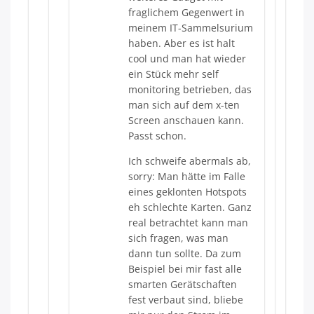
fraglichem Gegenwert in
meinem IT-Sammelsurium
haben. Aber es ist halt
cool und man hat wieder
ein Stück mehr self
monitoring betrieben, das
man sich auf dem x-ten
Screen anschauen kann.
Passt schon.
Ich schweife abermals ab,
sorry: Man hätte im Falle
eines geklonten Hotspots
eh schlechte Karten. Ganz
real betrachtet kann man
sich fragen, was man
dann tun sollte. Da zum
Beispiel bei mir fast alle
smarten Gerätschaften
fest verbaut sind, bliebe