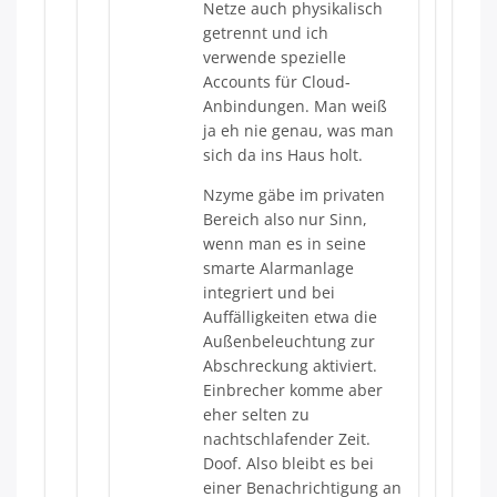
Netze auch physikalisch
getrennt und ich
verwende spezielle
Accounts für Cloud-
Anbindungen. Man weiß
ja eh nie genau, was man
sich da ins Haus holt.
Nzyme gäbe im privaten
Bereich also nur Sinn,
wenn man es in seine
smarte Alarmanlage
integriert und bei
Auffälligkeiten etwa die
Außenbeleuchtung zur
Abschreckung aktiviert.
Einbrecher komme aber
eher selten zu
nachtschlafender Zeit.
Doof. Also bleibt es bei
einer Benachrichtigung an