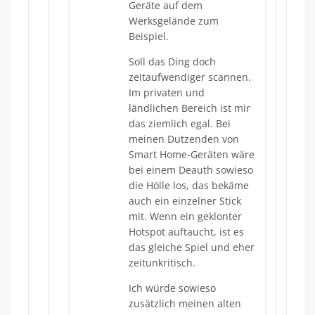
Geräte auf dem
Werksgelände zum
Beispiel.
Soll das Ding doch
zeitaufwendiger scannen.
Im privaten und
ländlichen Bereich ist mir
das ziemlich egal. Bei
meinen Dutzenden von
Smart Home-Geräten wäre
bei einem Deauth sowieso
die Hölle los, das bekäme
auch ein einzelner Stick
mit. Wenn ein geklonter
Hotspot auftaucht, ist es
das gleiche Spiel und eher
zeitunkritisch.
Ich würde sowieso
zusätzlich meinen alten