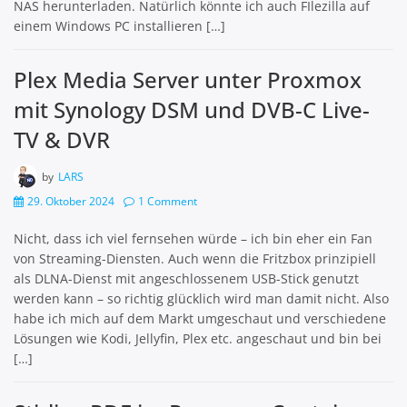
NAS herunterladen. Natürlich könnte ich auch FIlezilla auf
einem Windows PC installieren […]
Plex Media Server unter Proxmox
mit Synology DSM und DVB-C Live-
TV & DVR
by
LARS
29. Oktober 2024
1 Comment
Nicht, dass ich viel fernsehen würde – ich bin eher ein Fan
von Streaming-Diensten. Auch wenn die Fritzbox prinzipiell
als DLNA-Dienst mit angeschlossenem USB-Stick genutzt
werden kann – so richtig glücklich wird man damit nicht. Also
habe ich mich auf dem Markt umgeschaut und verschiedene
Lösungen wie Kodi, Jellyfin, Plex etc. angeschaut und bin bei
[…]