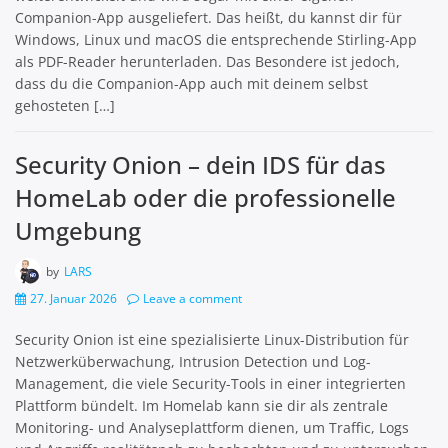
Companion-App ausgeliefert. Das heißt, du kannst dir für
Windows, Linux und macOS die entsprechende Stirling-App
als PDF-Reader herunterladen. Das Besondere ist jedoch,
dass du die Companion-App auch mit deinem selbst
gehosteten […]
Security Onion – dein IDS für das
HomeLab oder die professionelle
Umgebung
by
LARS
27. Januar 2026
Leave a comment
Security Onion ist eine spezialisierte Linux-Distribution für
Netzwerk­überwachung, Intrusion Detection und Log-
Management, die viele Security-Tools in einer integrierten
Plattform bündelt. Im Homelab kann sie dir als zentrale
Monitoring- und Analyseplattform dienen, um Traffic, Logs