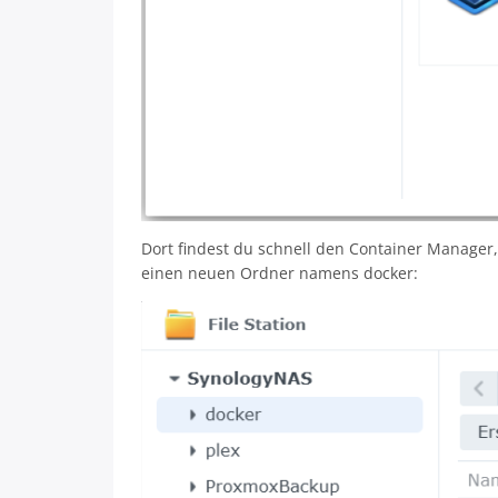
Dort findest du schnell den Container Manager, 
einen neuen Ordner namens docker: