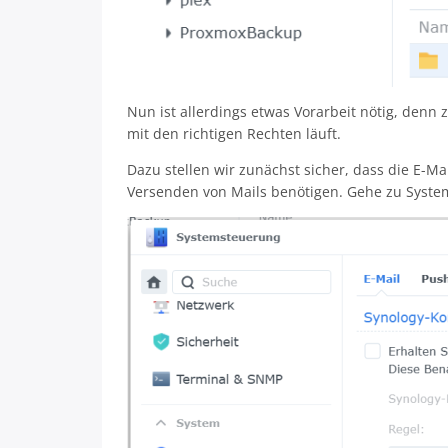
Nun ist allerdings etwas Vorarbeit nötig, denn 
mit den richtigen Rechten läuft.
Dazu stellen wir zunächst sicher, dass die E-Ma
Versenden von Mails benötigen. Gehe zu Systems