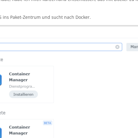
 ins Paket-Zentrum und sucht nach Docker.