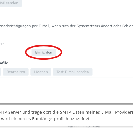
MTP-Server und trage dort die SMTP-Daten meines E-Mail-Providers
wird ein neues Empfängerprofil hinzugefügt.