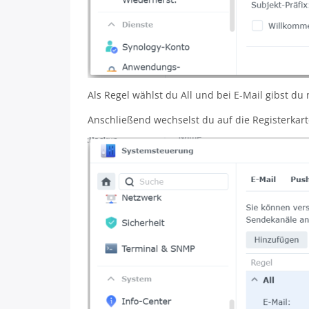
Als Regel wählst du All und bei E-Mail gibst du
Anschließend wechselst du auf die Registerkar