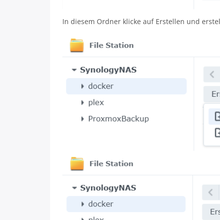
In diesem Ordner klicke auf Erstellen und ers