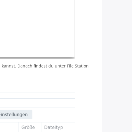
 kannst. Danach findest du unter File Station