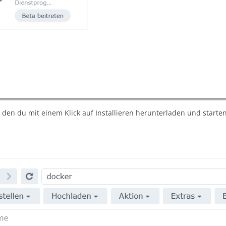
den du mit einem Klick auf Installieren herunterladen und starten