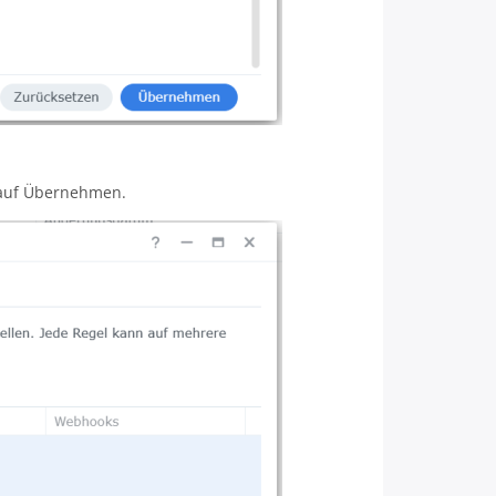
t auf Übernehmen.