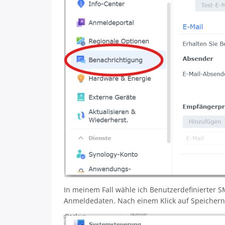
In meinem Fall wähle ich Benutzerdefinierter S
Anmeldedaten. Nach einem Klick auf Speichern 