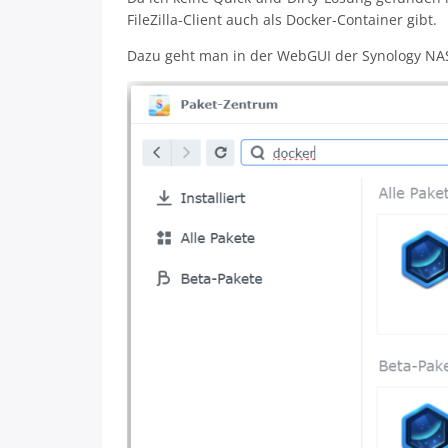
FileZilla-Client auch als Docker-Container gibt.
Dazu geht man in der WebGUI der Synology NAS