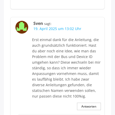
Sven
sagt:
19. April 2025 um 13:02 Uhr
Erst einmal dank für die Anleitung, die
auch grundsätzlich funktioniert. Hast
du aber noch eine Idee, wie man das
Problem mit der Bus und Device ID
umgehen kann? Diese wechseln bei mir
ständig, so dass ich immer wieder
Anpassungen vornehmen muss, damit
es lauffähig bleibt. Ich habe zwar
diverse Anleitungen gefunden, die
statischen Namen verwenden sollen,
nur passen diese nicht 100%ig.
Antworten