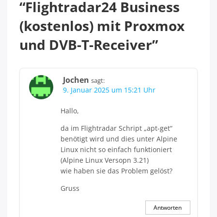
“
Flightradar24 Business
(kostenlos) mit Proxmox
und DVB-T-Receiver
”
Jochen
sagt:
9. Januar 2025 um 15:21 Uhr
Hallo,
da im Flightradar Schript „apt-get“
benötigt wird und dies unter Alpine
Linux nicht so einfach funktioniert
(Alpine Linux Versopn 3.21)
wie haben sie das Problem gelöst?
Gruss
Antworten