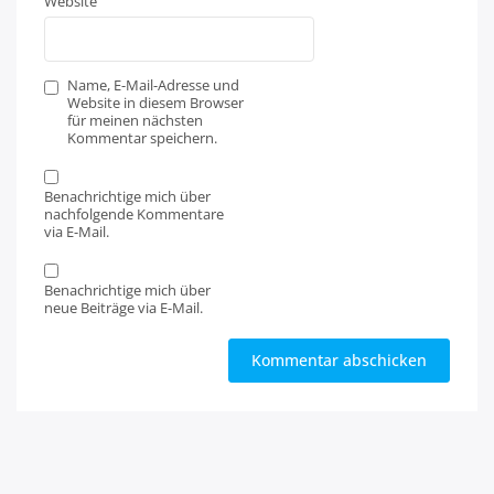
Website
Name, E-Mail-Adresse und
Website in diesem Browser
für meinen nächsten
Kommentar speichern.
Benachrichtige mich über
nachfolgende Kommentare
via E-Mail.
Benachrichtige mich über
neue Beiträge via E-Mail.