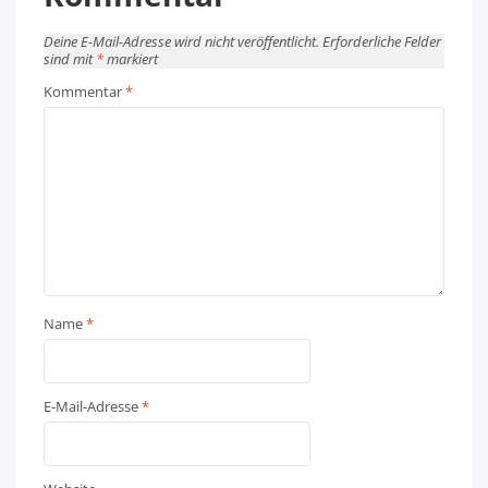
Deine E-Mail-Adresse wird nicht veröffentlicht.
Erforderliche Felder
sind mit
*
markiert
Kommentar
*
Name
*
E-Mail-Adresse
*