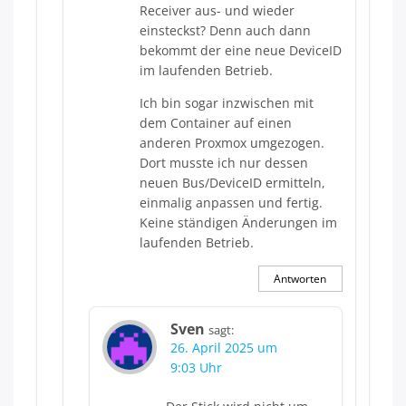
Receiver aus- und wieder
einsteckst? Denn auch dann
bekommt der eine neue DeviceID
im laufenden Betrieb.
Ich bin sogar inzwischen mit
dem Container auf einen
anderen Proxmox umgezogen.
Dort musste ich nur dessen
neuen Bus/DeviceID ermitteln,
einmalig anpassen und fertig.
Keine ständigen Änderungen im
laufenden Betrieb.
Antworten
Sven
sagt:
26. April 2025 um
9:03 Uhr