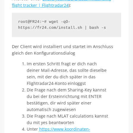
flight tracker | Flightradar24
):
root@FR24:~# wget -qO- 
https://fr24.com/install.sh | bash -s
Der Client wird installiert und startet im Anschluss
gleich den Konfigurationsdialog
Im ersten Schritt fragt er dich nach
deiner Mail-Adresse, das sollte dieselbe
sein, mit der du dich später in das
Flightradar24-Konto einloggst
Die Frage nach dem Sharing-Key kannst
du bei der Ersteinrichtung mit ENTER
bestätigen, dir wird später einer
automatisch zugewiesen
Die Frage nach MLAT calculations kannst
du mit yes beantworten
Unter
https://www.koordinaten-