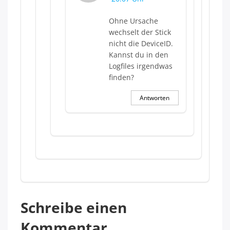
Ohne Ursache
wechselt der Stick
nicht die DeviceID.
Kannst du in den
Logfiles irgendwas
finden?
Antworten
Schreibe einen
Kommentar