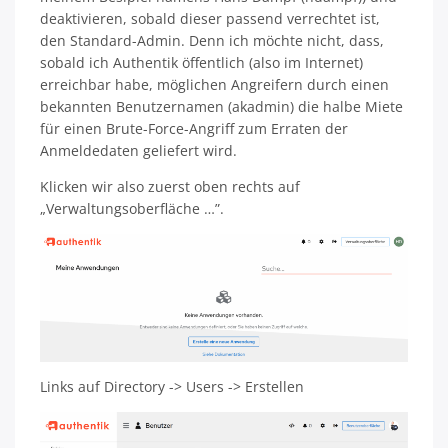
deaktivieren, sobald dieser passend verrechtet ist,
den Standard-Admin. Denn ich möchte nicht, dass,
sobald ich Authentik öffentlich (also im Internet)
erreichbar habe, möglichen Angreifern durch einen
bekannten Benutzernamen (akadmin) die halbe Miete
für einen Brute-Force-Angriff zum Erraten der
Anmeldedaten geliefert wird.
Klicken wir also zuerst oben rechts auf
„Verwaltungsoberfläche …”.
Links auf Directory -> Users -> Erstellen