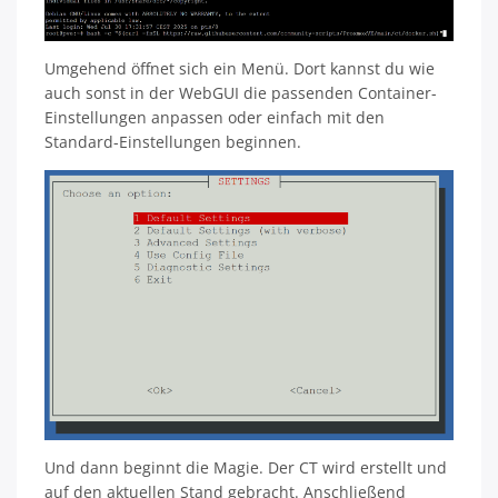
Umgehend öffnet sich ein Menü. Dort kannst du wie
auch sonst in der WebGUI die passenden Container-
Einstellungen anpassen oder einfach mit den
Standard-Einstellungen beginnen.
Und dann beginnt die Magie. Der CT wird erstellt und
auf den aktuellen Stand gebracht. Anschließend