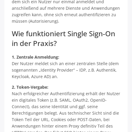
dem sich ein Nutzer nur einmal anmeldet und
anschließend auf mehrere Dienste und Anwendungen
zugreifen kann, ohne sich erneut authentifizieren zu
müssen (Autorisierung).
Wie funktioniert Single Sign-On
in der Praxis?
1. Zentrale Anmeldung:
Der Nutzer meldet sich an einer zentralen Stelle (dem
sogenannten „Identity Provider“ – IDP, z.B. Authentik,
Keycloak, Azure AD) an.
2. Token-Vergabe:
Nach erfolgreicher Authentifizierung erhält der Nutzer
ein digitales Token (z.B. SAML, OAuth2, OpenID-
Connect), das seine Identität und ggf. seine
Berechtigungen belegt. Aus technischer Sicht sind die
Token Teil der URL, Cookies oder POST-Daten, bei
Anwendungen hinter einem Proxy definitiv Teil des