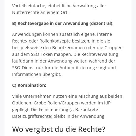
Vorteil: einfache, einheitliche Verwaltung aller
Nutzerrechte an einem Ort.
B) Rechtevergabe in der Anwendung (dezentral):
Anwendungen können zusätzlich eigene, interne
Rechte- oder Rollenkonzepte besitzen, in die sie
beispielsweise den Benutzernamen oder die Gruppen
aus dem SSO-Token mappen. Die Rechteverwaltung
läuft dann in der Anwendung weiter, während der
SSO-Dienst nur für die Authentifizierung sorgt und
Informationen übergibt.
C) Kombination:
Viele Unternehmen nutzen eine Mischung aus beiden
Optionen. Grobe Rollen/Gruppen werden im IdP
gepflegt. Die Feinsteuerung (z. B. konkrete
Dateizugriffsrechte) bleibt in der Anwendung.
Wo vergibst du die Rechte?