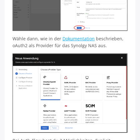
Wähle dann, wie in der
Dokumentation
beschrieben,
oAuth2 als Provider für das Synolgy NAS aus.