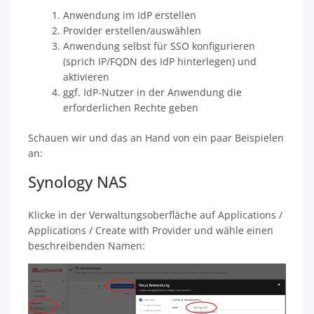
Anwendung im IdP erstellen
Provider erstellen/auswählen
Anwendung selbst für SSO konfigurieren
(sprich IP/FQDN des IdP hinterlegen) und
aktivieren
ggf. IdP-Nutzer in der Anwendung die
erforderlichen Rechte geben
Schauen wir und das an Hand von ein paar Beispielen
an:
Synology NAS
Klicke in der Verwaltungsoberfläche auf Applications /
Applications / Create with Provider und wähle einen
beschreibenden Namen: