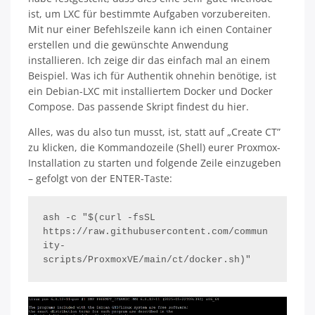
ist, um LXC für bestimmte Aufgaben vorzubereiten.
Mit nur einer Befehlszeile kann ich einen Container
erstellen und die gewünschte Anwendung
installieren. Ich zeige dir das einfach mal an einem
Beispiel. Was ich für Authentik ohnehin benötige, ist
ein Debian-LXC mit installiertem Docker und Docker
Compose. Das passende Skript findest du hier.
Alles, was du also tun musst, ist, statt auf „Create CT”
zu klicken, die Kommandozeile (Shell) eurer Proxmox-
Installation zu starten und folgende Zeile einzugeben
– gefolgt von der ENTER-Taste:
ash -c "$(curl -fsSL 
https://raw.githubusercontent.com/commun
ity-
scripts/ProxmoxVE/main/ct/docker.sh)"