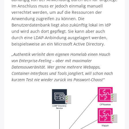
Im Anschluss muss er jedoch einmalig manuell
verrechtet werden, um auf die Ressourcen der
Anwendung zugreifen zu können. Die
Benutzerdatenbank liegt also zukünftig lokal im IdP
und wird auch dort gepflegt. Sie kann aber auch
durch eine LDAP-Anbindung ausgelagert werden,
beispielsweise an ein Microsoft Active Directory.
„Authentik verleiht dem eigenen Homelab einen Hauch
von Enterprise-Feeling – aber mit maximaler
Datensouveränität. Wer gerne mehrere Webapps,
Container-Interfaces und Tools jongliert, will schon nach
kurzem Test nie wieder zurück ins Passwort-Chaos!“