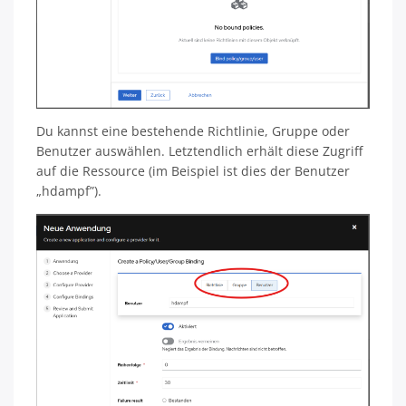
Du kannst eine bestehende Richtlinie, Gruppe oder
Benutzer auswählen. Letztendlich erhält diese Zugriff
auf die Ressource (im Beispiel ist dies der Benutzer
„hdampf”).