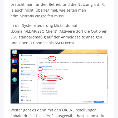
braucht man für den Betrieb und die Nutzung i. d. R.
ja auch nicht. Überleg mal, wie selten man
administrativ eingreifen muss.
In der Systemsteuerung klickst du auf
„Domain/LDAP/SSO-Client”. Aktiviere dort die Optionen
SSO standardmäßig auf der Anmeldeseite anzeigen
und OpenID Connect als SSO-Dienst.
Weiter geht es dann mit den OICD-Einstellungen.
Sobald du OICD als Profil ausgewählt hast, kannst du