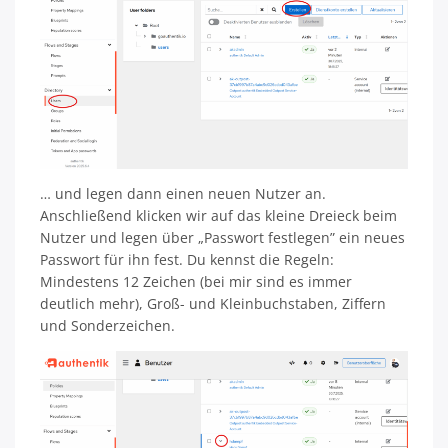
… und legen dann einen neuen Nutzer an.
Anschließend klicken wir auf das kleine Dreieck beim
Nutzer und legen über „Passwort festlegen” ein neues
Passwort für ihn fest. Du kennst die Regeln:
Mindestens 12 Zeichen (bei mir sind es immer
deutlich mehr), Groß- und Kleinbuchstaben, Ziffern
und Sonderzeichen.