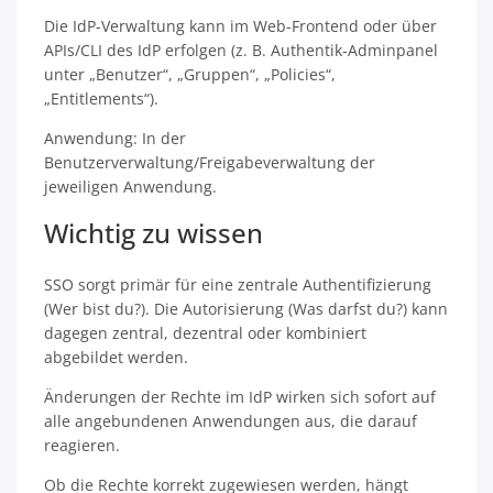
Die IdP-Verwaltung kann im Web-Frontend oder über
APIs/CLI des IdP erfolgen (z. B. Authentik-Adminpanel
unter „Benutzer“, „Gruppen“, „Policies“,
„Entitlements“).
Anwendung: In der
Benutzerverwaltung/Freigabeverwaltung der
jeweiligen Anwendung.
Wichtig zu wissen
SSO sorgt primär für eine zentrale Authentifizierung
(Wer bist du?). Die Autorisierung (Was darfst du?) kann
dagegen zentral, dezentral oder kombiniert
abgebildet werden.
Änderungen der Rechte im IdP wirken sich sofort auf
alle angebundenen Anwendungen aus, die darauf
reagieren.
Ob die Rechte korrekt zugewiesen werden, hängt