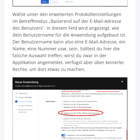
Wähle unter den erweiterten Protokolleinstellungen
im Betreffmodus „Basierend auf der E-Mail-Adresse
des Benutzers”. In diesem Feld wird angezeigt, wie
dein Benutzername für die Anwendung aufgebaut ist.
Der Benutzername kann also eine E-Mail-Adresse, ein
Name, eine Nummer usw. sein. Solltest du hier die
falsche Auswahl treffen, wirst du zwar in der
Applikation angemeldet, verfügst aber über keinerlei
Rechte, um dort etwas zu machen.