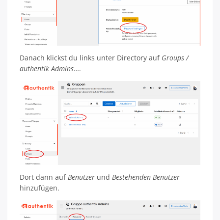
Danach klickst du links unter Directory auf
Groups /
authentik Admins
….
Dort dann auf
Benutzer
und
Bestehenden Benutzer
hinzufügen.