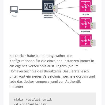
Bei Docker habe ich mir angewöhnt, die
Konfigurationen für die einzelnen Instanzen immer in
ein eigenes Verzeichnis auszulagern (nie im
Homeverzeichnis des Benutzers). Dazu erstelle ich
unter /opt ein neues Verzeichnis, wechsle dorthin und
lade das docker-compose.yaml von Authentik
herunter.
mkdir /opt/authentik

cd /opt/authentik
