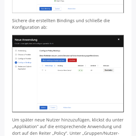
Sichere die erstellten Bindings und schließe die
Konfiguration ab:
Um später neue Nutzer hinzuzufügen, klickst du unter
„Applikation” auf die entsprechende Anwendung und
dort auf den Reiter „Policy”. Unter „Gruppen/Nutzer-