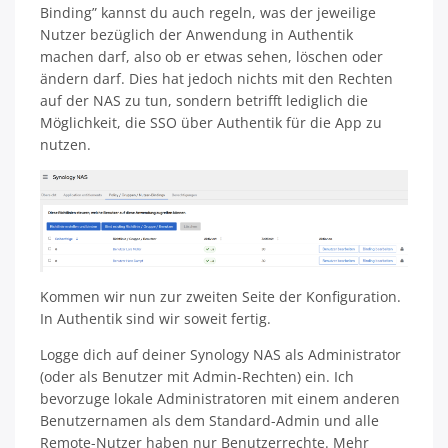
Binding” kannst du auch regeln, was der jeweilige
Nutzer bezüglich der Anwendung in Authentik
machen darf, also ob er etwas sehen, löschen oder
ändern darf. Dies hat jedoch nichts mit den Rechten
auf der NAS zu tun, sondern betrifft lediglich die
Möglichkeit, die SSO über Authentik für die App zu
nutzen.
Kommen wir nun zur zweiten Seite der Konfiguration.
In Authentik sind wir soweit fertig.
Logge dich auf deiner Synology NAS als Administrator
(oder als Benutzer mit Admin-Rechten) ein. Ich
bevorzuge lokale Administratoren mit einem anderen
Benutzernamen als dem Standard-Admin und alle
Remote-Nutzer haben nur Benutzerrechte. Mehr