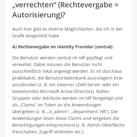
„verrechten“ (Rechtevergabe =
Autorisierung)?
Auch hier gibt es diverse Möglichkeiten, die ich in der
Grafik dargestellt habe.
A) Rechtevergabe im Identity Provider (zentral):
Die Benutzer werden zentral im IdP gepflegt und
verwaltet. Dabei müssen die Benutzer nicht
ausschließlich lokal angelegt werden. Es ist durchaus
praktikabel, die Benutzerdatenbank auszulagern bzw.
anzubinden (z. B. ein externer LDAP-Server oder ein
bestehendes Microsoft Active Directory). Rollen,
Gruppen oder Attribute werden im IdP festgelegt und
als „Claims“ im Token an die Anwendungen
übergeben (z. B. „is_admin“, „department: HR“). Die
Anwendungen lesen diese Claims und vergeben die
Berechtigungen entsprechend (z. B. Admin-Oberfläche
freischalten, Zugriff verbieten etc.).