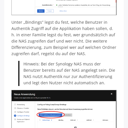
Unter „Bindings” legst du fest, welche Benutzer in
Authentik Zugriff auf die Applikation haben sollen, d.
h. in einer Familie legst du fest, wer grundsätzlich auf
die NAS zugreifen darf und wer nicht. Die weitere
Differenzierung, zum Beispiel wer auf welchen Ordner
zugreifen darf, regelst du auf der NAS.
Hinweis: Bei der Synology NAS muss der
Benutzer bereits auf der NAS angelegt sein. Die
NAS nutzt Authentik nur zur Authentifizierung
und legt den Nutzer nicht automatisch an.