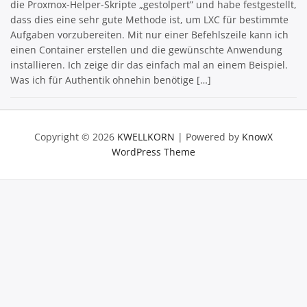
die Proxmox-Helper-Skripte „gestolpert” und habe festgestellt,
dass dies eine sehr gute Methode ist, um LXC für bestimmte
Aufgaben vorzubereiten. Mit nur einer Befehlszeile kann ich
einen Container erstellen und die gewünschte Anwendung
installieren. Ich zeige dir das einfach mal an einem Beispiel.
Was ich für Authentik ohnehin benötige […]
Copyright © 2026
KWELLKORN
| Powered by
KnowX
WordPress Theme