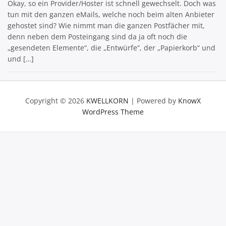
Okay, so ein Provider/Hoster ist schnell gewechselt. Doch was
tun mit den ganzen eMails, welche noch beim alten Anbieter
gehostet sind? Wie nimmt man die ganzen Postfächer mit,
denn neben dem Posteingang sind da ja oft noch die
„gesendeten Elemente“, die „Entwürfe“, der „Papierkorb“ und
und […]
Copyright © 2026
KWELLKORN
| Powered by
KnowX
WordPress Theme