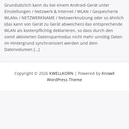
Grundsätzlich kann du bei einem Android-Gerät unter
Einstellungen / Netzwerk & Internet / WLAN / Gespeicherte
WLANs / NETZWERKNAME / Netzwerknutzung oder so ähnlich
(das kann von Gerät zu Gerät abweichen) das entsprechende
WLAN als kostenpflichtig deklarieren, so dass durch den
somit aktivierten Datensparmodus nicht mehr unnötig Daten
im Hintergrund synchronisiert werden und dein
Datenvolumen […]
Copyright © 2026
KWELLKORN
| Powered by
KnowX
WordPress Theme