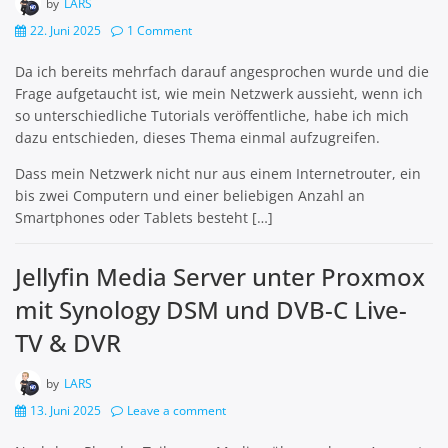
by
LARS
22. Juni 2025
1 Comment
Da ich bereits mehrfach darauf angesprochen wurde und die
Frage aufgetaucht ist, wie mein Netzwerk aussieht, wenn ich
so unterschiedliche Tutorials veröffentliche, habe ich mich
dazu entschieden, dieses Thema einmal aufzugreifen.
Dass mein Netzwerk nicht nur aus einem Internetrouter, ein
bis zwei Computern und einer beliebigen Anzahl an
Smartphones oder Tablets besteht […]
Jellyfin Media Server unter Proxmox
mit Synology DSM und DVB-C Live-
TV & DVR
by
LARS
13. Juni 2025
Leave a comment