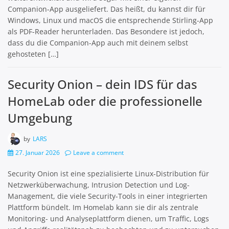
Companion-App ausgeliefert. Das heißt, du kannst dir für
Windows, Linux und macOS die entsprechende Stirling-App
als PDF-Reader herunterladen. Das Besondere ist jedoch,
dass du die Companion-App auch mit deinem selbst
gehosteten […]
Security Onion – dein IDS für das
HomeLab oder die professionelle
Umgebung
by
LARS
27. Januar 2026
Leave a comment
Security Onion ist eine spezialisierte Linux-Distribution für
Netzwerk­überwachung, Intrusion Detection und Log-
Management, die viele Security-Tools in einer integrierten
Plattform bündelt. Im Homelab kann sie dir als zentrale
Monitoring- und Analyseplattform dienen, um Traffic, Logs