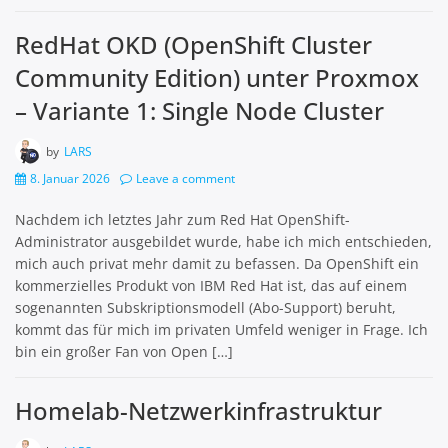
RedHat OKD (OpenShift Cluster
Community Edition) unter Proxmox
– Variante 1: Single Node Cluster
by
LARS
8. Januar 2026
Leave a comment
Nachdem ich letztes Jahr zum Red Hat OpenShift-
Administrator ausgebildet wurde, habe ich mich entschieden,
mich auch privat mehr damit zu befassen. Da OpenShift ein
kommerzielles Produkt von IBM Red Hat ist, das auf einem
sogenannten Subskriptionsmodell (Abo-Support) beruht,
kommt das für mich im privaten Umfeld weniger in Frage. Ich
bin ein großer Fan von Open […]
Homelab-Netzwerkinfrastruktur