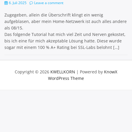
6. Juli 2025
Leave a comment
Zugegeben, allein die Überschrift klingt ein wenig
aufgeblasen, aber mein Home-Netzwerk ist auch alles andere
als 08/15.
Das folgende Tutorial hat mich viel Zeit und Nerven gekostet,
bis ich eine für mich akzeptable Lösung hatte. Diese wurde
sogar mit einem 100 % A+ Rating bei SSL-Labs belohnt […]
Copyright © 2026
KWELLKORN
| Powered by
KnowX
WordPress Theme