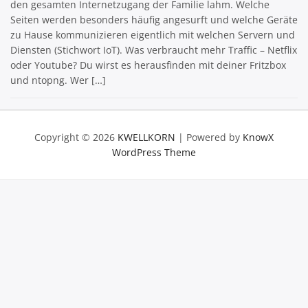
den gesamten Internetzugang der Familie lahm. Welche
Seiten werden besonders häufig angesurft und welche Geräte
zu Hause kommunizieren eigentlich mit welchen Servern und
Diensten (Stichwort IoT). Was verbraucht mehr Traffic – Netflix
oder Youtube? Du wirst es herausfinden mit deiner Fritzbox
und ntopng. Wer […]
Copyright © 2026
KWELLKORN
| Powered by
KnowX
WordPress Theme